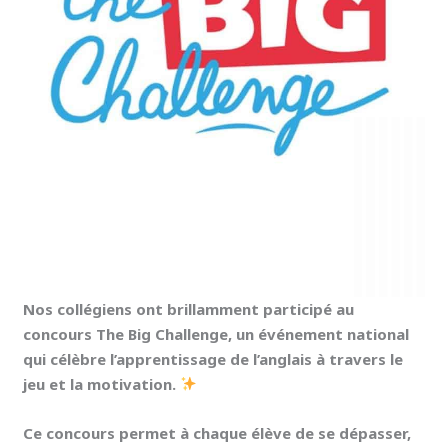
Nos collégiens ont brillamment participé au
concours The Big Challenge, un événement national
qui célèbre l’apprentissage de l’anglais à travers le
jeu et la motivation.
Ce concours permet à chaque élève de se dépasser,