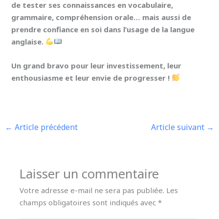
de tester ses connaissances en vocabulaire,
grammaire, compréhension orale… mais aussi de
prendre confiance en soi dans l’usage de la langue
anglaise.
Un grand bravo pour leur investissement, leur
enthousiasme et leur envie de progresser !
←
Article précédent
Article suivant
→
Laisser un commentaire
Votre adresse e-mail ne sera pas publiée.
Les
champs obligatoires sont indiqués avec
*