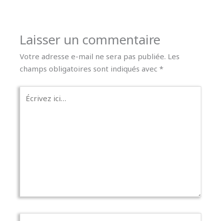
Laisser un commentaire
Votre adresse e-mail ne sera pas publiée.
Les
champs obligatoires sont indiqués avec
*
Écrivez
ici…
Nom*