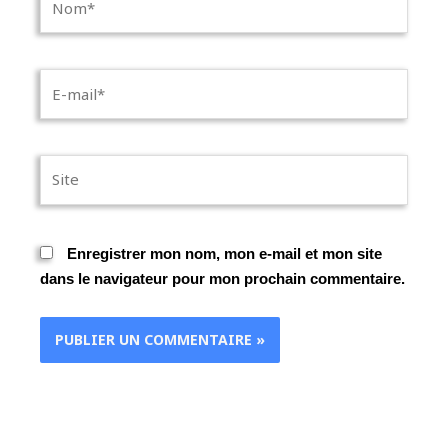
E-
mail*
Site
Enregistrer mon nom, mon e-mail et mon site
dans le navigateur pour mon prochain commentaire.