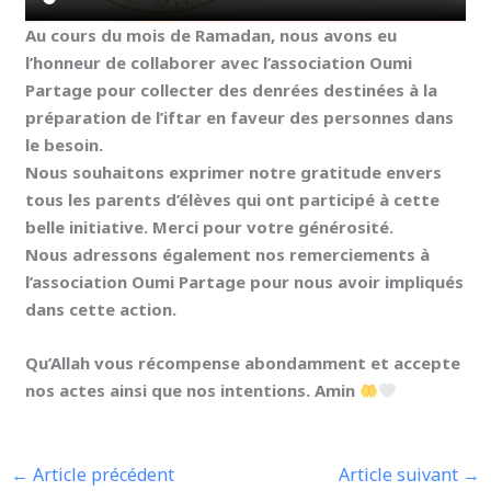
Au cours du mois de Ramadan, nous avons eu
l’honneur de collaborer avec l’association Oumi
Partage pour collecter des denrées destinées à la
préparation de l’iftar en faveur des personnes dans
le besoin.
Nous souhaitons exprimer notre gratitude envers
tous les parents d’élèves qui ont participé à cette
belle initiative. Merci pour votre générosité.
Nous adressons également nos remerciements à
l’association Oumi Partage pour nous avoir impliqués
dans cette action.
Qu’Allah vous récompense abondamment et accepte
nos actes ainsi que nos intentions. Amin
←
Article précédent
Article suivant
→