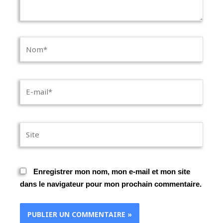
Nom*
E-
mail*
Site
Enregistrer mon nom, mon e-mail et mon site
dans le navigateur pour mon prochain commentaire.