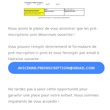
Nous avons le plaisir de vous annoncer que les pré-
inscriptions sont désormais ouvertes !
Vous pouvez remplir directement le formulaire de
pré-inscription ci-joint et nous l’envoyer par email à
l’adresse suivante :
AVICENNE.PREINSCRIPTION@GMAIL.COM
.
Ne tardez pas à saisir cette opportunité pour
garantir une place pour votre enfant. Nous sommes
impatients de vous accueillir !