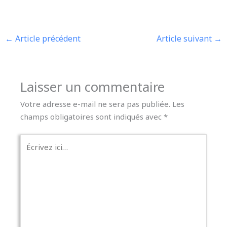
←
Article précédent
Article suivant
→
Laisser un commentaire
Votre adresse e-mail ne sera pas publiée.
Les
champs obligatoires sont indiqués avec
*
Écrivez
ici…