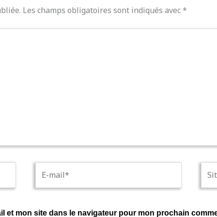
bliée.
Les champs obligatoires sont indiqués avec
*
E-
Site
mail*
l et mon site dans le navigateur pour mon prochain comme