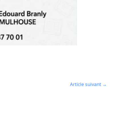
Article suivant
→