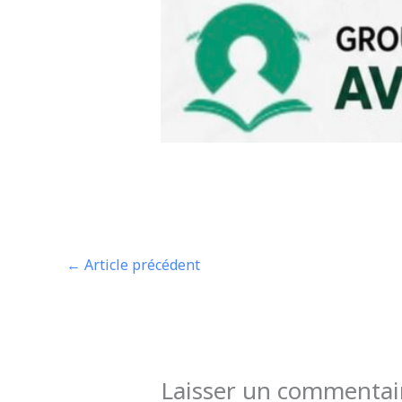
←
Article précédent
Laisser un commentai