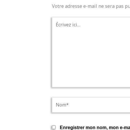
Votre adresse e-mail ne sera pas pu
Écrivez
ici…
Nom*
Enregistrer mon nom, mon e-mai