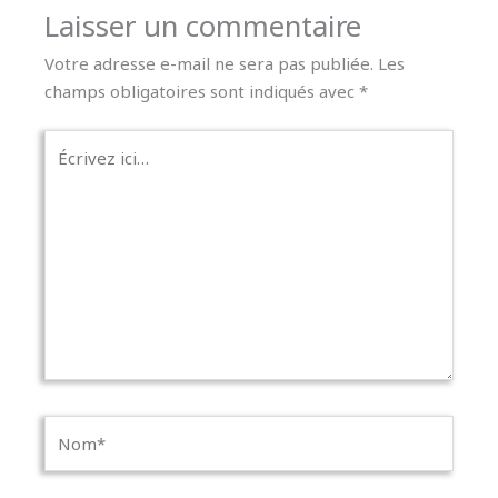
Laisser un commentaire
Votre adresse e-mail ne sera pas publiée.
Les
champs obligatoires sont indiqués avec
*
Écrivez
ici…
Nom*