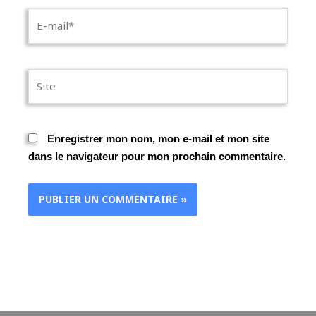
E-
mail*
Site
Enregistrer mon nom, mon e-mail et mon site
dans le navigateur pour mon prochain commentaire.