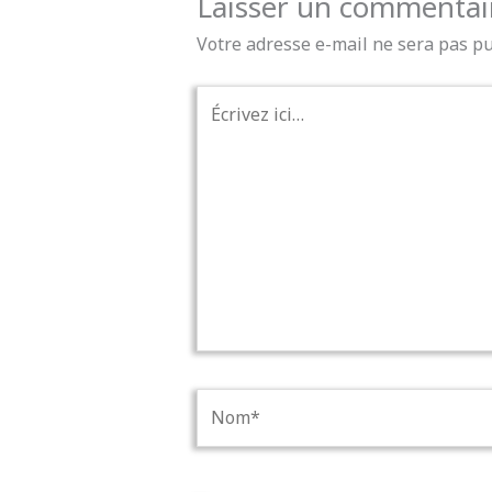
Laisser un commentai
Votre adresse e-mail ne sera pas pu
Écrivez
ici…
Nom*