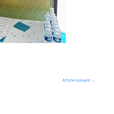
Article suivant
→