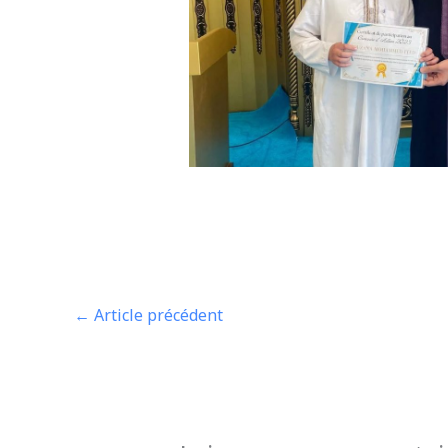
←
Article précédent