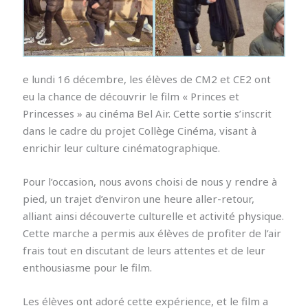
e lundi 16 décembre, les élèves de CM2 et CE2 ont
eu la chance de découvrir le film « Princes et
Princesses » au cinéma Bel Air. Cette sortie s’inscrit
dans le cadre du projet Collège Cinéma, visant à
enrichir leur culture cinématographique.
Pour l’occasion, nous avons choisi de nous y rendre à
pied, un trajet d’environ une heure aller-retour,
alliant ainsi découverte culturelle et activité physique.
Cette marche a permis aux élèves de profiter de l’air
frais tout en discutant de leurs attentes et de leur
enthousiasme pour le film.
Les élèves ont adoré cette expérience, et le film a