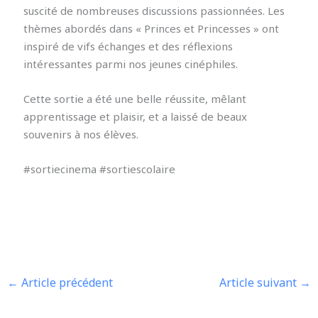
suscité de nombreuses discussions passionnées. Les
thèmes abordés dans « Princes et Princesses » ont
inspiré de vifs échanges et des réflexions
intéressantes parmi nos jeunes cinéphiles.
Cette sortie a été une belle réussite, mêlant
apprentissage et plaisir, et a laissé de beaux
souvenirs à nos élèves.
#sortiecinema #sortiescolaire
←
Article précédent
Article suivant
→