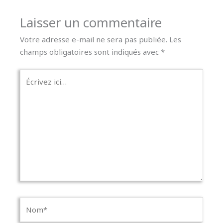
Laisser un commentaire
Votre adresse e-mail ne sera pas publiée.
Les
champs obligatoires sont indiqués avec
*
Écrivez
ici…
Nom*