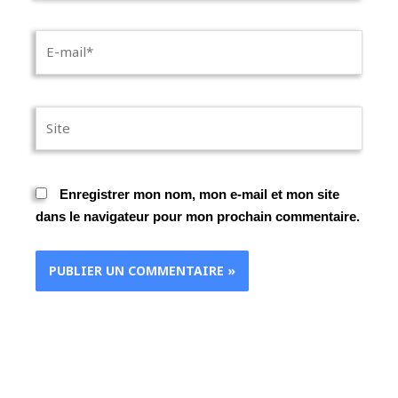
E-
mail*
Site
Enregistrer mon nom, mon e-mail et mon site
dans le navigateur pour mon prochain commentaire.