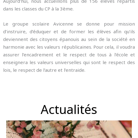
Aujourd’hui, nous accueillons plus de 156 élèves répartis
dans les classes du CP à la 3ème.
Le groupe scolaire Avicenne se donne pour mission
d’instruire, d’éduquer et de former les élèves afin qu’ils
deviennent des citoyens épanouis au sein de la société en
harmonie avec les valeurs républicaines. Pour cela, il voudra
assurer l’encadrement et le respect de tous à l’école et
enseignera les valeurs universelles qui sont le respect des
lois, le respect de l’autre et l’entraide.
Actualités