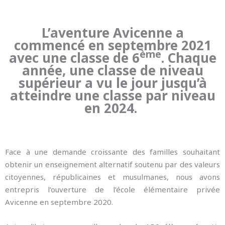
L’aventure Avicenne a
commencé en septembre 2021
ème
avec une classe de 6
. Chaque
année, une classe de niveau
supérieur a vu le jour jusqu’à
atteindre une classe par niveau
en 2024.
Face à une demande croissante des familles souhaitant
obtenir un enseignement alternatif soutenu par des valeurs
citoyennes, républicaines et musulmanes, nous avons
entrepris l’ouverture de l’école élémentaire privée
Avicenne en septembre 2020.