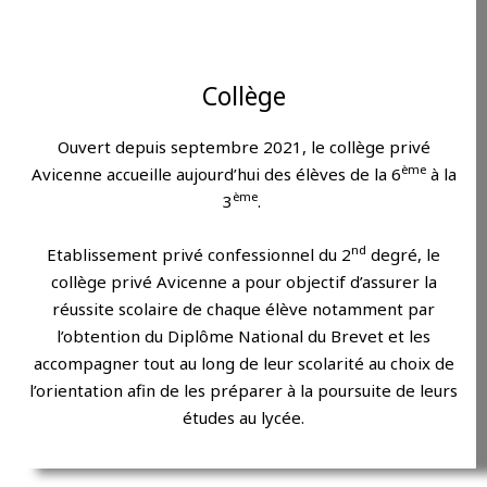
Collège
Ouvert depuis septembre 2021, le collège privé
ème
Avicenne accueille aujourd’hui des élèves de la 6
à la
ème
3
.
nd
Etablissement privé confessionnel du 2
degré, le
collège privé Avicenne a pour objectif d’assurer la
réussite scolaire de chaque élève notamment par
l’obtention du Diplôme National du Brevet et les
accompagner tout au long de leur scolarité au choix de
l’orientation afin de les préparer à la poursuite de leurs
études au lycée.