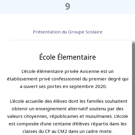
9
Présentation du Groupe Scolaire
École Élementaire
L’école élémentaire privée Avicenne est un
établissement privé confessionnel du premier degré qui
a ouvert ses portes en septembre 2020.
L’école accueille des élèves dont les familles souhaitent
obtenir un enseignement alternatif soutenu par des
valeurs citoyennes, républicaines et musulmanes. L’école
est composée d’une centaine d’élèves répartis dans les
classes du CP au CM2 dans un cadre mixte.