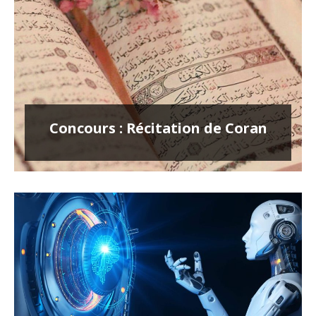
Concours : Récitation de Coran