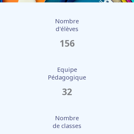
Nombre
d'élèves
156
Equipe
Pédagogique
32
Nombre
de classes